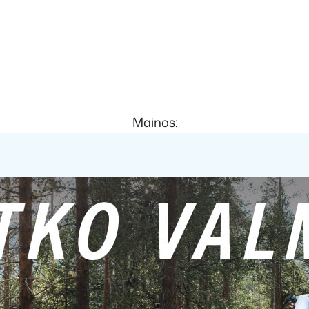
Mainos: