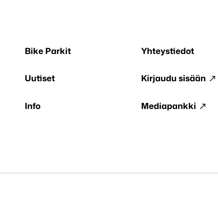
Bike Parkit
Yhteystiedot
Uutiset
Kirjaudu sisään
Info
Mediapankki