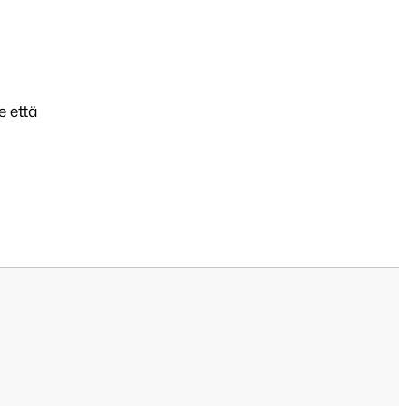
e että