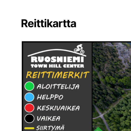
Reittikartta