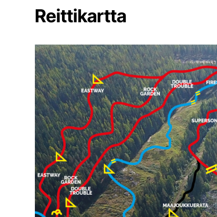
Reittikartta