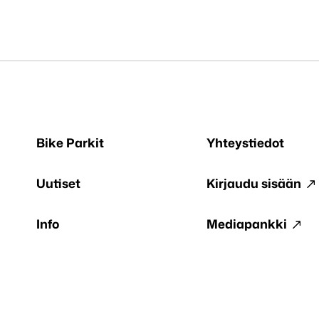
Bike Parkit
Yhteystiedot
Uutiset
Kirjaudu sisään
Info
Mediapankki