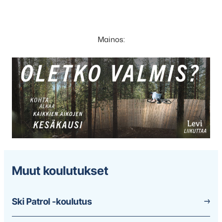
Mainos:
Muut koulutukset
Ski Patrol -koulutus