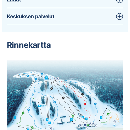
Keskuksen palvelut
Rinnekartta