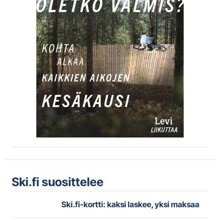
Ski.fi suosittelee
Ski.fi-kortti: kaksi laskee, yksi maksaa