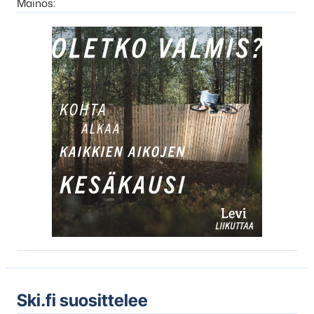
Mainos:
Ski.fi suosittelee