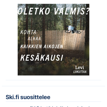
Ski.fi suosittelee