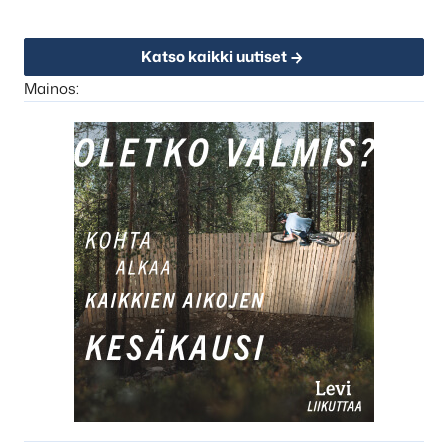
Katso kaikki uutiset
Mainos: