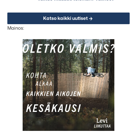
Katso kaikki uutiset
Mainos: