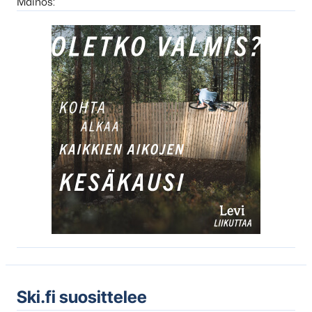
Mainos:
Ski.fi suosittelee