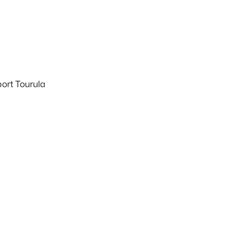
port Tourula