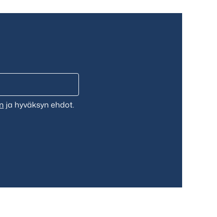
n
ja hyväksyn ehdot.