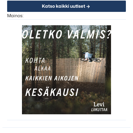
Katso kaikki uutiset
Mainos: