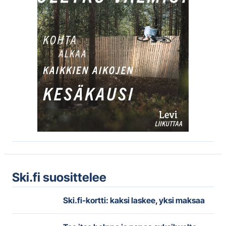
Ski.fi suosittelee
Ski.fi-kortti: kaksi laskee, yksi maksaa