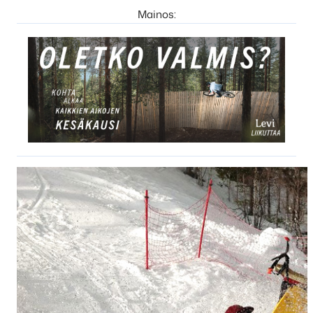
Mainos: