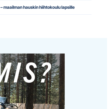
– maailman hauskin hiihtokoulu lapsille