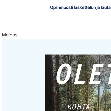
Opi helposti laskettelun ja lauta
Mainos: