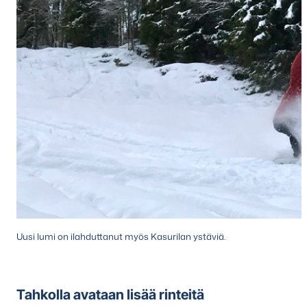
Uusi lumi on ilahduttanut myös Kasurilan ystäviä.
Tahkolla avataan lisää rinteitä