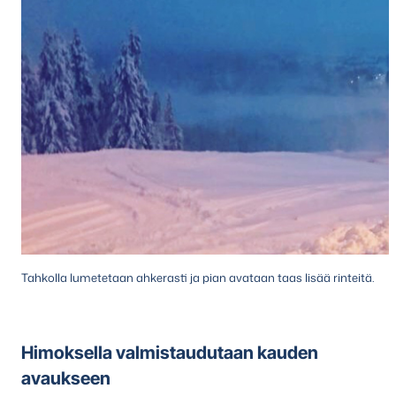
Tahkolla lumetetaan ahkerasti ja pian avataan taas lisää rinteitä.
Himoksella valmistaudutaan kauden
avaukseen