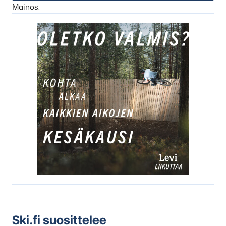
Mainos:
Ski.fi suosittelee