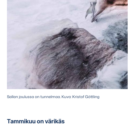
Sallan joulussa on tunnelmaa. Kuva: Kristof Göttling
Tammikuu on värikäs