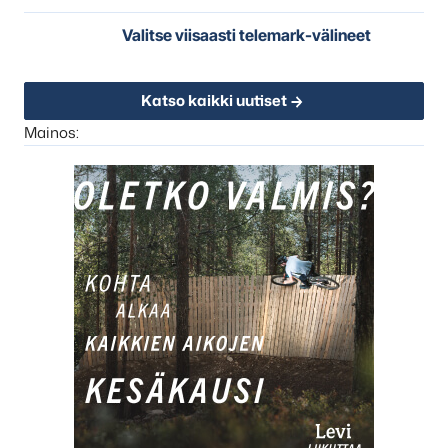
Valitse viisaasti telemark-välineet
Katso kaikki uutiset
Mainos: