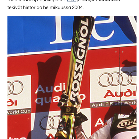
tekivät historiaa helmikuussa 2004.