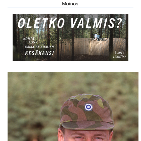
Mainos: