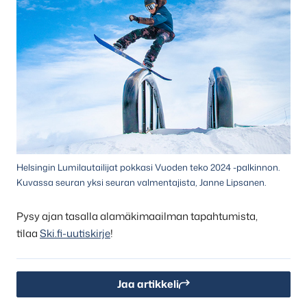
Helsingin Lumilautailijat pokkasi Vuoden teko 2024 -palkinnon.
Kuvassa seuran yksi seuran valmentajista, Janne Lipsanen.
Pysy ajan tasalla alamäkimaailman tapahtumista,
tilaa
Ski.fi-uutiskirje
!
Jaa artikkeli