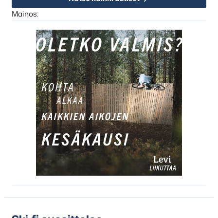
Mainos: