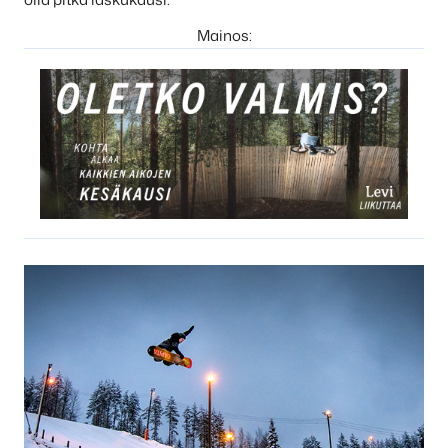
Mainos: