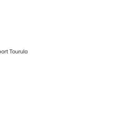
port Tourula